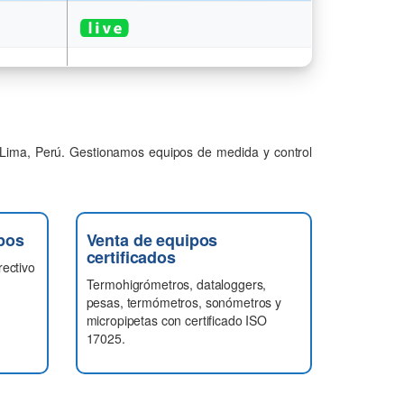
Lima, Perú. Gestionamos equipos de medida y control
pos
Venta de equipos
certificados
rectivo
Termohigrómetros, dataloggers,
pesas, termómetros, sonómetros y
micropipetas con certificado ISO
17025.