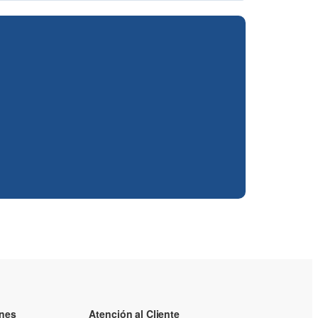
ones
Atención al Cliente