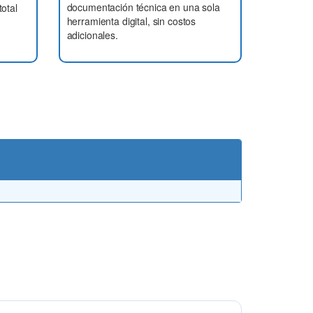
documentación técnica en una sola
total
herramienta digital, sin costos
adicionales.