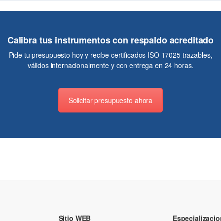
Calibra tus instrumentos con respaldo acreditado
Pide tu presupuesto hoy y recibe certificados ISO 17025 trazables,
válidos internacionalmente y con entrega en 24 horas.
Solicitar presupuesto ahora
Sitio WEB
Especializaci