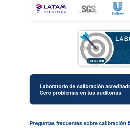
Laboratorio de calibración acreditad
Cero problemas en tus auditorías
Preguntas frecuentes sobre calibración 