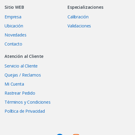
Sitio WEB
Especializaciones
Empresa
Calibración
Ubicación
Validaciones
Novedades
Contacto
Atención al Cliente
Servicio al Cliente
Quejas / Reclamos
Mi Cuenta
Rastrear Pedido
Términos y Condiciones
Política de Privacidad