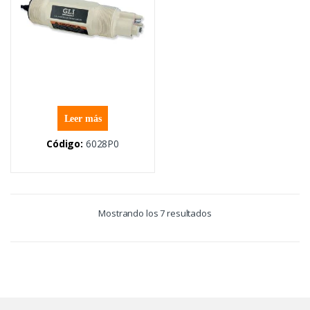
Leer más
Código:
6028P0
Mostrando los 7 resultados