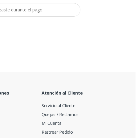
ones
Atención al Cliente
Servicio al Cliente
Quejas / Reclamos
Mi Cuenta
Rastrear Pedido