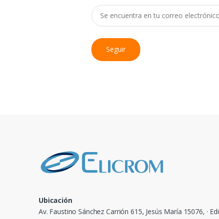
Seguir
Ubicación
Av. Faustino Sánchez Carrión 615, Jesús María 15076, · Edi