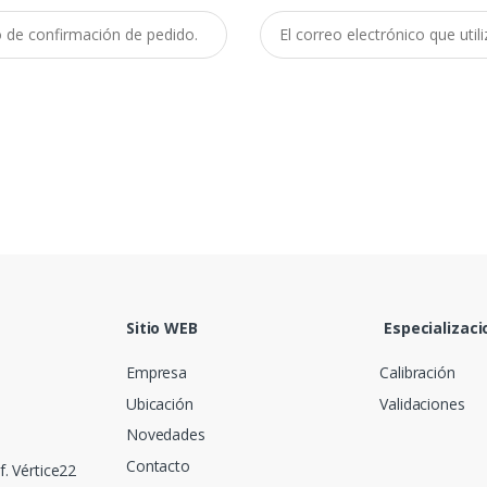
Sitio WEB
Especializaci
Empresa
Calibración
Ubicación
Validaciones
Novedades
Contacto
f. Vértice22