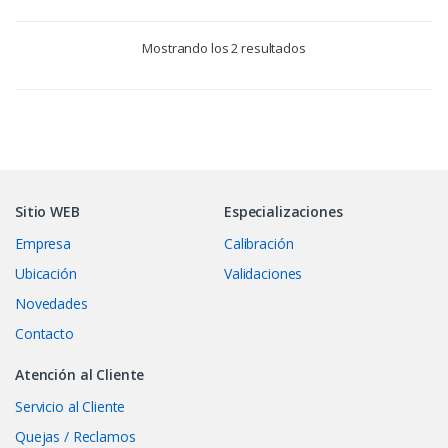
Mostrando los 2 resultados
Sitio WEB
Especializaciones
Empresa
Calibración
Ubicación
Validaciones
Novedades
Contacto
Atención al Cliente
Servicio al Cliente
Quejas / Reclamos