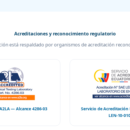
Acreditaciones y reconocimiento regulatorio
ación está respaldado por organismos de acreditación recon
 A2LA — Alcance 4286-03
Servicio de Acreditación
LEN-10-01