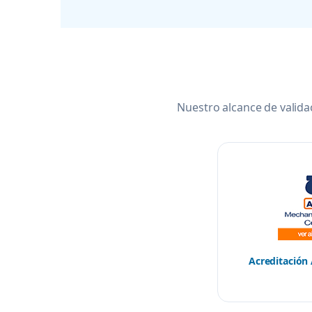
Nuestro alcance de valid
Acreditación