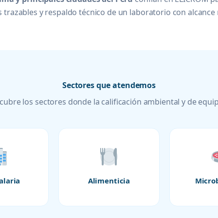
 trazables y respaldo técnico de un laboratorio con alcance 
Sectores que atendemos
cubre los sectores donde la calificación ambiental y de equip
alaria
Alimenticia
Micro