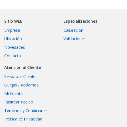
Sitio WEB
Especializaciones
Empresa
Calibración
Ubicación
Validaciones
Novedades
Contacto
Atención al Cliente
Servicio al Cliente
Quejas / Reclamos
Mi Cuenta
Rastrear Pedido
Términos y Condiciones
Política de Privacidad