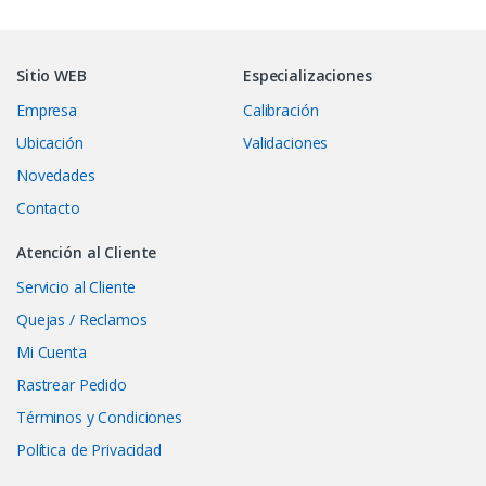
Sitio WEB
Especializaciones
Empresa
Calibración
Ubicación
Validaciones
Novedades
Contacto
Atención al Cliente
Servicio al Cliente
Quejas / Reclamos
Mi Cuenta
Rastrear Pedido
Términos y Condiciones
Política de Privacidad