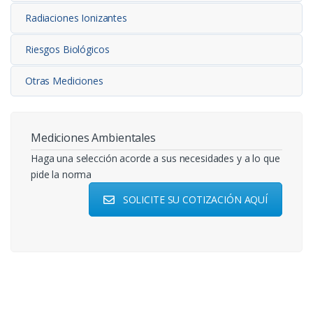
Radiaciones Ionizantes
Riesgos Biológicos
Otras Mediciones
Mediciones Ambientales
Haga una selección acorde a sus necesidades y a lo que
pide la norma
SOLICITE SU COTIZACIÓN AQUÍ