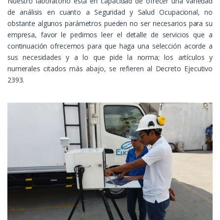
Nuestro laboratorio está en capacidad de ofrecer una variedad
de análisis en cuanto a Seguridad y Salud Ocupacional, no
obstante algunos parámetros pueden no ser necesarios para su
empresa, favor le pedimos leer el detalle de servicios que a
continuación ofrecemos para que haga una selección acorde a
sus necesidades y a lo que pide la norma; los artículos y
numerales citados más abajo, se refieren al Decreto Ejecutivo
2393.