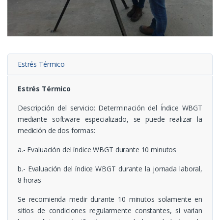
Estrés Térmico
Estrés Térmico
Descripción del servicio
: Determinación del Índice WBGT
mediante software especializado, se puede realizar la
medición de dos formas:
a.- Evaluación del índice WBGT durante 10 minutos
b.- Evaluación del índice WBGT durante la jornada laboral,
8 horas
Se recomienda medir durante 10 minutos solamente en
sitios de condiciones regularmente constantes, si varían