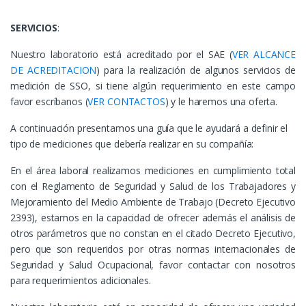
SERVICIOS
:
Nuestro laboratorio está acreditado por el SAE (
VER ALCANCE
DE ACREDITACION
) para la realización de algunos servicios de
medición de SSO, si tiene algún requerimiento en este campo
favor escríbanos (
VER CONTACTOS
) y le haremos una oferta.
A continuación presentamos una guía que le ayudará a definir el
tipo de mediciones que debería realizar en su compañía:
En el área laboral realizamos mediciones en cumplimiento total
con el Reglamento de Seguridad y Salud de los Trabajadores y
Mejoramiento del Medio Ambiente de Trabajo (Decreto Ejecutivo
2393), estamos en la capacidad de ofrecer además el análisis de
otros parámetros que no constan en el citado Decreto Ejecutivo,
pero que son requeridos por otras normas internacionales de
Seguridad y Salud Ocupacional, favor contactar con nosotros
para requerimientos adicionales.