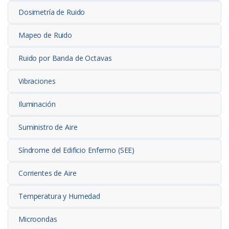
Dosimetría de Ruido
Mapeo de Ruido
Ruido por Banda de Octavas
Vibraciones
Iluminación
Suministro de Aire
Síndrome del Edificio Enfermo (SEE)
Corrientes de Aire
Temperatura y Humedad
Microondas