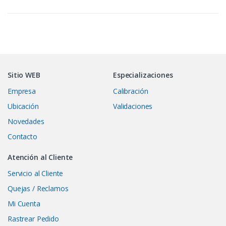
Sitio WEB
Especializaciones
Empresa
Calibración
Ubicación
Validaciones
Novedades
Contacto
Atención al Cliente
Servicio al Cliente
Quejas / Reclamos
Mi Cuenta
Rastrear Pedido