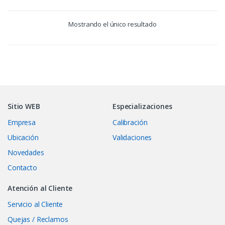
Mostrando el único resultado
Sitio WEB
Especializaciones
Empresa
Calibración
Ubicación
Validaciones
Novedades
Contacto
Atención al Cliente
Servicio al Cliente
Quejas / Reclamos