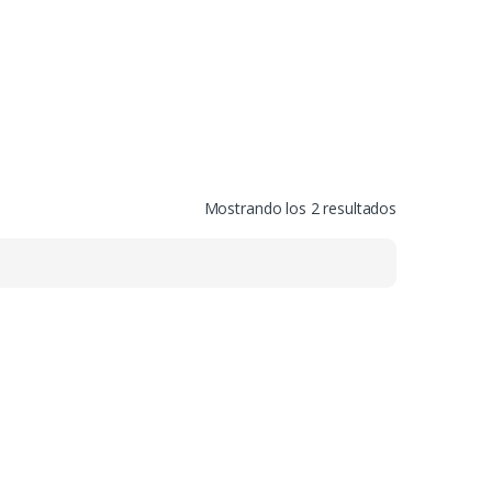
Mostrando los 2 resultados