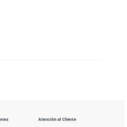
ones
Atención al Cliente