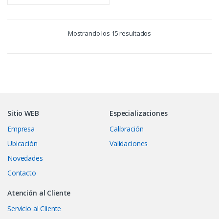
Mostrando los 15 resultados
Sitio WEB
Especializaciones
Empresa
Calibración
Ubicación
Validaciones
Novedades
Contacto
Atención al Cliente
Servicio al Cliente