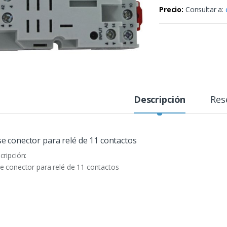
Precio:
Consultar a:
Descripción
Res
e conector para relé de 11 contactos
cripción:
e conector para relé de 11 contactos