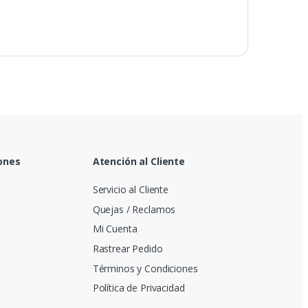
ones
Atención al Cliente
Servicio al Cliente
Quejas / Reclamos
Mi Cuenta
Rastrear Pedido
Términos y Condiciones
Política de Privacidad