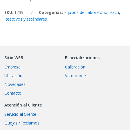
SKU:
1239
Categorías:
Equipos de Laboratorio
,
Hach
,
Reactivos y estándares
Sitio WEB
Especializaciones
Empresa
Calibración
Ubicación
Validaciones
Novedades
Contacto
Atención al Cliente
Servicio al Cliente
Quejas / Reclamos