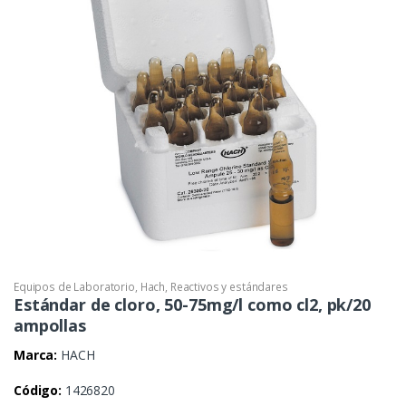
Equipos de Laboratorio
,
Hach
,
Reactivos y estándares
Estándar de cloro, 50-75mg/l como cl2, pk/20
ampollas
Marca:
HACH
Código:
1426820