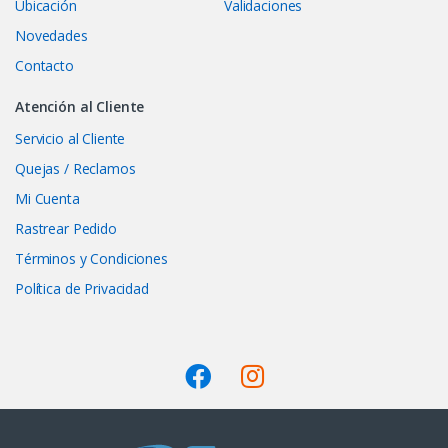
Ubicación
Validaciones
Novedades
Contacto
Atención al Cliente
Servicio al Cliente
Quejas / Reclamos
Mi Cuenta
Rastrear Pedido
Términos y Condiciones
Política de Privacidad