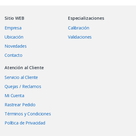
Sitio WEB
Especializaciones
Empresa
Calibración
Ubicación
Validaciones
Novedades
Contacto
Atención al Cliente
Servicio al Cliente
Quejas / Reclamos
Mi Cuenta
Rastrear Pedido
Términos y Condiciones
Política de Privacidad