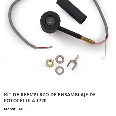
KIT DE REEMPLAZO DE ENSAMBLAJE DE
FOTOCÉLULA 1720
Marca:
HACH