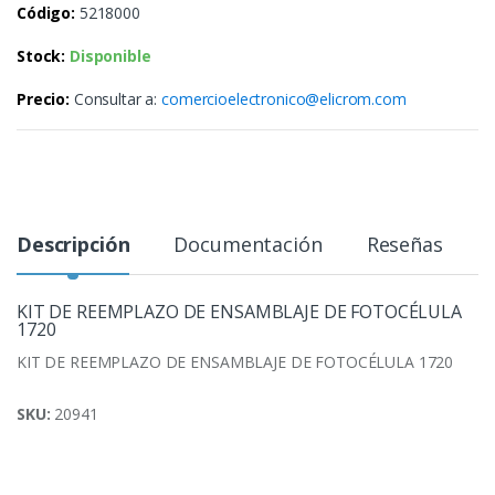
Código:
5218000
Stock:
Disponible
Precio:
Consultar a:
comercioelectronico@elicrom.com
Descripción
Documentación
Reseñas
KIT DE REEMPLAZO DE ENSAMBLAJE DE FOTOCÉLULA
1720
KIT DE REEMPLAZO DE ENSAMBLAJE DE FOTOCÉLULA 1720
SKU:
20941