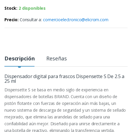
Stock:
2 disponibles
Precio:
Consultar a:
comercioelectronico@elicrom.com
Descripción
Reseñas
Dispensador digital para frascos Dispensette S De 2.5 a
25 ml
Dispensette S se basa en medio siglo de experiencia en
dispensadores de botellas BRAND. Cuenta con un diseño de
pistón flotante con fuerzas de operación aún más bajas, un
nuevo sistema de descarga de seguridad y un sistema de sellado
mejorado, que elimina las arandelas de sellado para una
confiabilidad aún mejor. Diseñado para unirse directamente a
una botella de reactivo, eliminando la transferencia vertida.