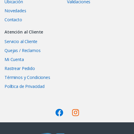
Ubicación
Validaciones
Novedades
Contacto
Atención al Cliente
Servicio al Cliente
Quejas / Reclamos
Mi Cuenta
Rastrear Pedido
Términos y Condiciones
Política de Privacidad