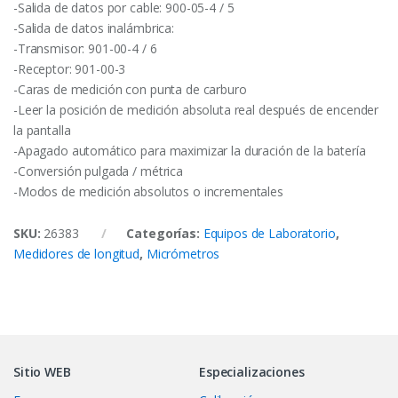
-Salida de datos por cable: 900-05-4 / 5
-Salida de datos inalámbrica:
-Transmisor: 901-00-4 / 6
-Receptor: 901-00-3
-Caras de medición con punta de carburo
-Leer la posición de medición absoluta real después de encender
la pantalla
-Apagado automático para maximizar la duración de la batería
-Conversión pulgada / métrica
-Modos de medición absolutos o incrementales
SKU:
26383
Categorías:
Equipos de Laboratorio
,
Medidores de longitud
,
Micrómetros
Sitio WEB
Especializaciones