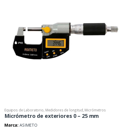
Equipos de Laboratorio
,
Medidores de longitud
,
Micrómetros
Micrómetro de exteriores 0 – 25 mm
Marca:
ASIMETO