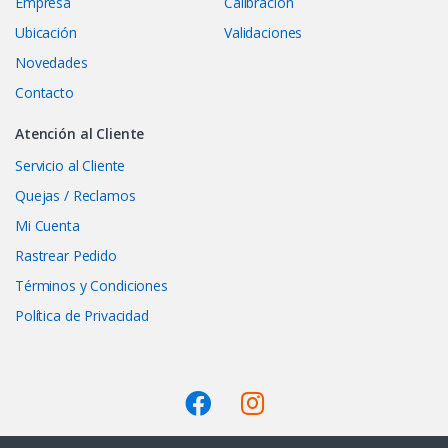
Empresa
Calibración
Ubicación
Validaciones
Novedades
Contacto
Atención al Cliente
Servicio al Cliente
Quejas / Reclamos
Mi Cuenta
Rastrear Pedido
Términos y Condiciones
Política de Privacidad