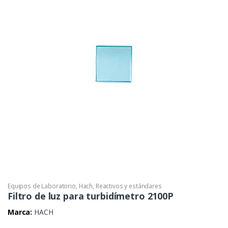
Equipos de Laboratorio
,
Hach
,
Reactivos y estándares
Filtro de luz para turbidímetro 2100P
Marca:
HACH