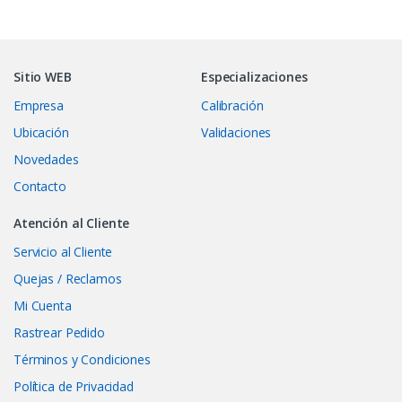
Sitio WEB
Especializaciones
Empresa
Calibración
Ubicación
Validaciones
Novedades
Contacto
Atención al Cliente
Servicio al Cliente
Quejas / Reclamos
Mi Cuenta
Rastrear Pedido
Términos y Condiciones
Política de Privacidad