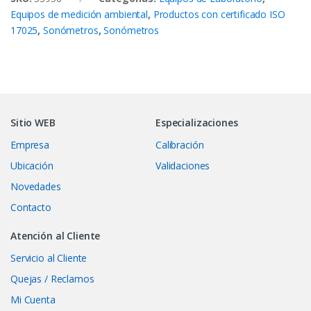
Equipos de medición ambiental
,
Productos con certificado ISO
17025
,
Sonómetros
,
Sonómetros
Sitio WEB
Especializaciones
Empresa
Calibración
Ubicación
Validaciones
Novedades
Contacto
Atención al Cliente
Servicio al Cliente
Quejas / Reclamos
Mi Cuenta