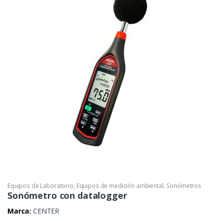
Equipos de Laboratorio
,
Equipos de medición ambiental
,
Sonómetros
Sonómetro con datalogger
Marca:
CENTER