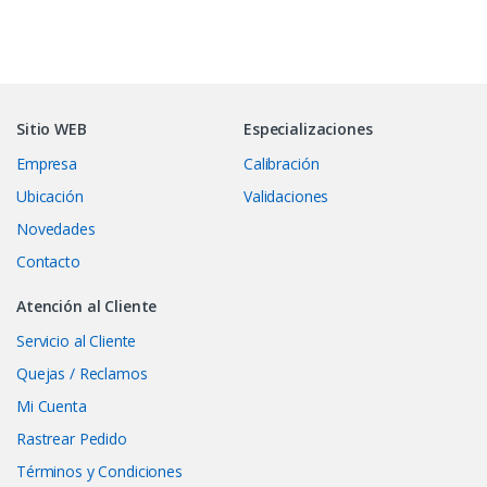
Sitio WEB
Especializaciones
Empresa
Calibración
Ubicación
Validaciones
Novedades
Contacto
Atención al Cliente
Servicio al Cliente
Quejas / Reclamos
Mi Cuenta
Rastrear Pedido
Términos y Condiciones