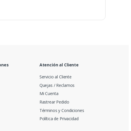
ones
Atención al Cliente
Servicio al Cliente
Quejas / Reclamos
Mi Cuenta
Rastrear Pedido
Términos y Condiciones
Política de Privacidad