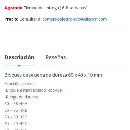
Agotado
Tiempo de entrega ( 6-8 semanas)
Precio:
Consultar a:
comercioelectronico@elicrom.com
Descripción
Reseñas
Bloques de prueba de dureza 60 x 40 x 10 mm
Especificaciones:
-Bloque estandarizado Rockwell
-Rango de dureza:
80 – 88 HRA
85 – 95 HRB
20 – 30 HRC
35 – 55 HRC