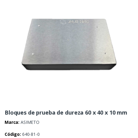
Bloques de prueba de dureza 60 x 40 x 10 mm
Marca:
ASIMETO
Código:
640-81-0