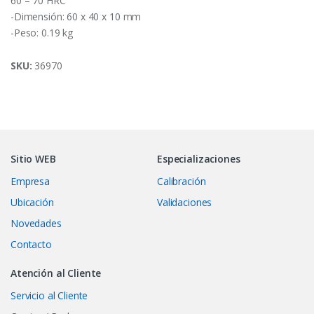
60 – 70 HRC
-Dimensión: 60 x 40 x 10 mm
-Peso: 0.19 kg
SKU:
36970
Sitio WEB
Especializaciones
Empresa
Calibración
Ubicación
Validaciones
Novedades
Contacto
Atención al Cliente
Servicio al Cliente