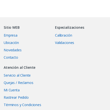
Sitio WEB
Especializaciones
Empresa
Calibración
Ubicación
Validaciones
Novedades
Contacto
Atención al Cliente
Servicio al Cliente
Quejas / Reclamos
Mi Cuenta
Rastrear Pedido
Términos y Condiciones