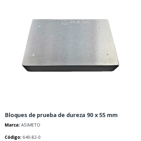
Bloques de prueba de dureza 90 x 55 mm
Marca:
ASIMETO
Código:
640-82-0