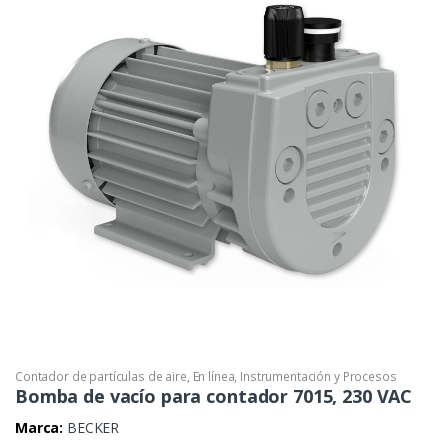
Contador de partículas de aire
,
En línea
,
Instrumentación y Procesos
Bomba de vacío para contador 7015, 230 VAC
Marca:
BECKER