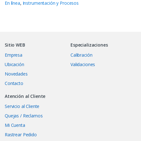
En línea
,
Instrumentación y Procesos
Sitio WEB
Especializaciones
Empresa
Calibración
Ubicación
Validaciones
Novedades
Contacto
Atención al Cliente
Servicio al Cliente
Quejas / Reclamos
Mi Cuenta
Rastrear Pedido