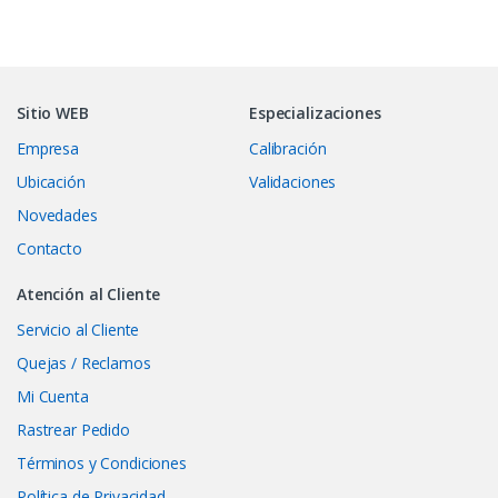
Sitio WEB
Especializaciones
Empresa
Calibración
Ubicación
Validaciones
Novedades
Contacto
Atención al Cliente
Servicio al Cliente
Quejas / Reclamos
Mi Cuenta
Rastrear Pedido
Términos y Condiciones
Política de Privacidad