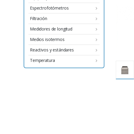
Espectrofotómetros
Filtración
Medidores de longitud
Medios isotermos
Reactivos y estándares
Temperatura