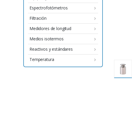
Espectrofotómetros
Filtración
Medidores de longitud
Medios isotermos
Reactivos y estándares
Temperatura