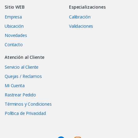
Sitio WEB
Especializaciones
Empresa
Calibración
Ubicación
Validaciones
Novedades
Contacto
Atención al Cliente
Servicio al Cliente
Quejas / Reclamos
Mi Cuenta
Rastrear Pedido
Términos y Condiciones
Política de Privacidad