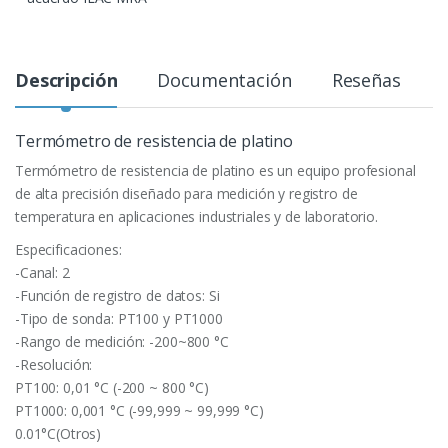
Descripción
Documentación
Reseñas
Termómetro de resistencia de platino
Termómetro de resistencia de platino es un equipo profesional
de alta precisión diseñado para medición y registro de
temperatura en aplicaciones industriales y de laboratorio.
Especificaciones:
-Canal: 2
-Función de registro de datos: Si
-Tipo de sonda: PT100 y PT1000
-Rango de medición: -200~800 °C
-Resolución:
PT100: 0,01 °C (-200 ~ 800 °C)
PT1000: 0,001 °C (-99,999 ~ 99,999 °C)
0.01°C(Otros)