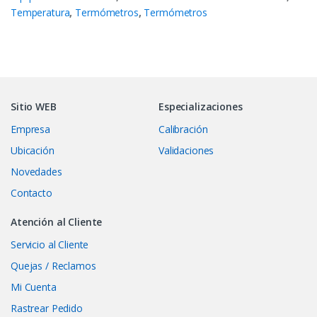
Temperatura
,
Termómetros
,
Termómetros
Sitio WEB
Especializaciones
Empresa
Calibración
Ubicación
Validaciones
Novedades
Contacto
Atención al Cliente
Servicio al Cliente
Quejas / Reclamos
Mi Cuenta
Rastrear Pedido