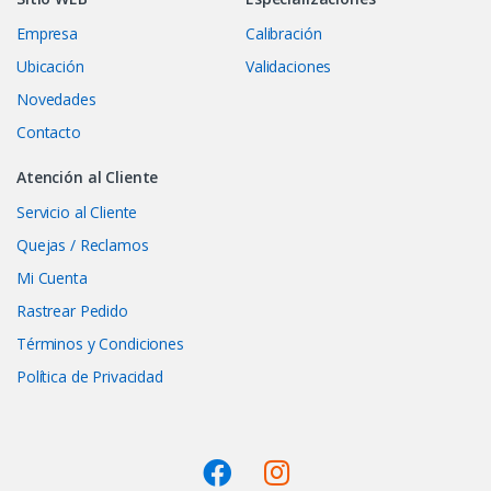
Empresa
Calibración
Ubicación
Validaciones
Novedades
Contacto
Atención al Cliente
Servicio al Cliente
Quejas / Reclamos
Mi Cuenta
Rastrear Pedido
Términos y Condiciones
Política de Privacidad