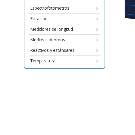
Espectrofotómetros
Filtración
Medidores de longitud
Medios isotermos
Reactivos y estándares
Temperatura