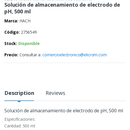
Solución de almacenamiento de electrodo de
pH, 500 ml
Marca:
HACH
Código:
2756549
Stock:
Disponible
Precio:
Consultar a:
comercioelectronico@elicrom.com
Description
Reviews
Solución de almacenamiento de electrodo de pH, 500 ml
Especificaciones:
Cantidad: 500 ml