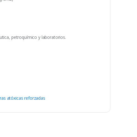
tica, petroquímico y laboratorios.
as atóxicas reforzadas