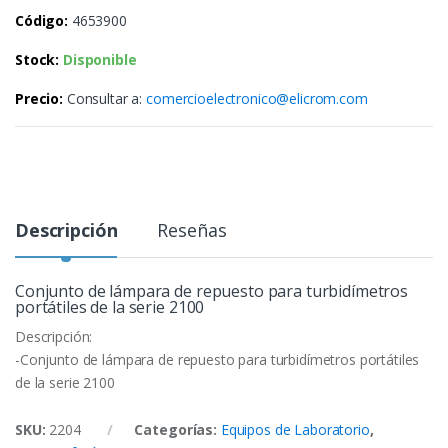
Código:
4653900
Stock:
Disponible
Precio:
Consultar a:
comercioelectronico@elicrom.com
Descripción
Reseñas
Conjunto de lámpara de repuesto para turbidímetros
portátiles de la serie 2100
Descripción:
-Conjunto de lámpara de repuesto para turbidímetros portátiles
de la serie 2100
SKU:
2204
Categorías:
Equipos de Laboratorio
,