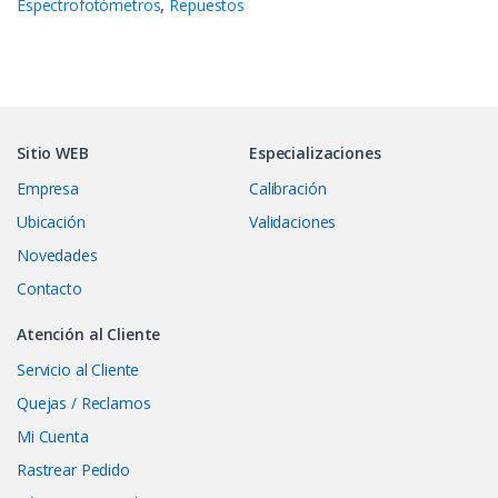
Espectrofotómetros
,
Repuestos
Sitio WEB
Especializaciones
Empresa
Calibración
Ubicación
Validaciones
Novedades
Contacto
Atención al Cliente
Servicio al Cliente
Quejas / Reclamos
Mi Cuenta
Rastrear Pedido