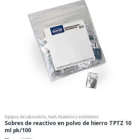
Equipos de Laboratorio
,
Hach
,
Reactivos y estándares
Sobres de reactivo en polvo de hierro TPTZ 10
ml pk/100