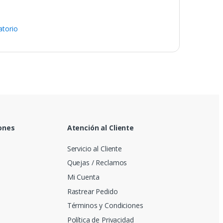
atorio
ones
Atención al Cliente
Servicio al Cliente
Quejas / Reclamos
Mi Cuenta
Rastrear Pedido
Términos y Condiciones
Política de Privacidad