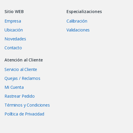
Sitio WEB
Especializaciones
Empresa
Calibración
Ubicación
Validaciones
Novedades
Contacto
Atención al Cliente
Servicio al Cliente
Quejas / Reclamos
Mi Cuenta
Rastrear Pedido
Términos y Condiciones
Política de Privacidad