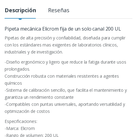
Descripción
Reseñas
Pipeta mecánica Elicrom fija de un solo canal 200 UL
Pipetas de alta precisión y confiabilidad, diseñada para cumplir
con los estándares mas exigentes de laboratorios clínicos,
industriales y de investigación.
-Diseño ergonómico y ligero que reduce la fatiga durante usos
prolongados.
Construcción robusta con materiales resistentes a agentes
químicos
-Sistema de calibración sencillo, que facilita el mantenimiento y
garantiza un rendimiento constante
-Compatibles con puntas universales, aportando versatilidad y
optimización de costos
Especificaciones:
-Marca: Elicrom
-Rango de volumen: 200 UL