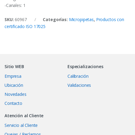
-Canales: 1
SKU:
60967
Categorías:
Micropipetas
,
Productos con
certificado ISO 17025
Sitio WEB
Especializaciones
Empresa
Calibración
Ubicación
Validaciones
Novedades
Contacto
Atención al Cliente
Servicio al Cliente
Quejas / Reclamos