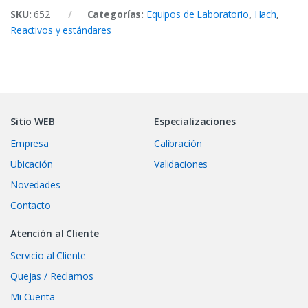
SKU:
652
Categorías:
Equipos de Laboratorio
,
Hach
,
Reactivos y estándares
Sitio WEB
Especializaciones
Empresa
Calibración
Ubicación
Validaciones
Novedades
Contacto
Atención al Cliente
Servicio al Cliente
Quejas / Reclamos
Mi Cuenta