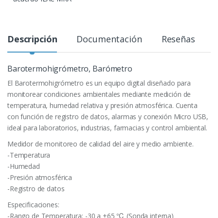
Descripción
Documentación
Reseñas
Barotermohigrómetro, Barómetro
El Barotermohigrómetro es un equipo digital diseñado para
monitorear condiciones ambientales mediante medición de
temperatura, humedad relativa y presión atmosférica. Cuenta
con función de registro de datos, alarmas y conexión Micro USB,
ideal para laboratorios, industrias, farmacias y control ambiental.
Medidor de monitoreo de calidad del aire y medio ambiente.
-Temperatura
-Humedad
-Presión atmosférica
-Registro de datos
Especificaciones:
-Rango de Temperatura: -30 a +65 ℃ (Sonda interna)