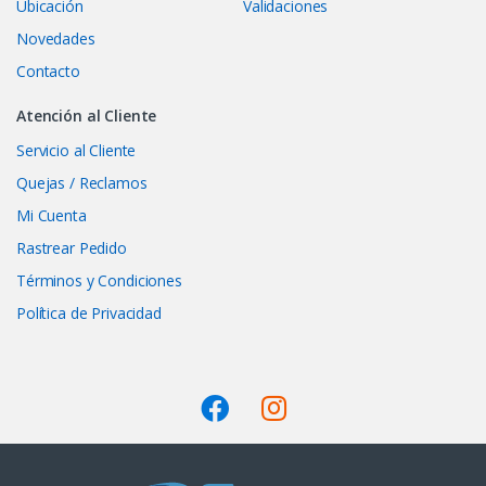
Ubicación
Validaciones
Novedades
Contacto
Atención al Cliente
Servicio al Cliente
Quejas / Reclamos
Mi Cuenta
Rastrear Pedido
Términos y Condiciones
Política de Privacidad