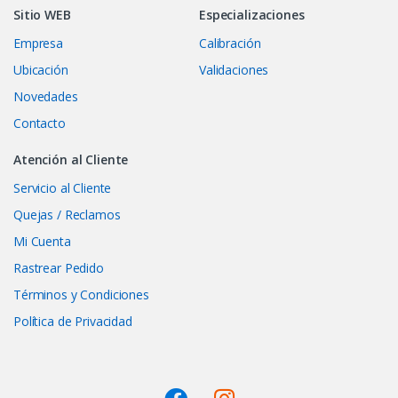
Sitio WEB
Especializaciones
Empresa
Calibración
Ubicación
Validaciones
Novedades
Contacto
Atención al Cliente
Servicio al Cliente
Quejas / Reclamos
Mi Cuenta
Rastrear Pedido
Términos y Condiciones
Política de Privacidad