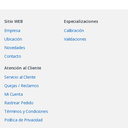
Sitio WEB
Especializaciones
Empresa
Calibración
Ubicación
Validaciones
Novedades
Contacto
Atención al Cliente
Servicio al Cliente
Quejas / Reclamos
Mi Cuenta
Rastrear Pedido
Términos y Condiciones
Política de Privacidad