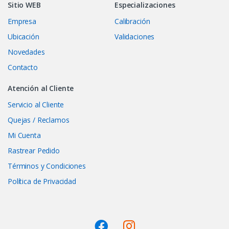
Sitio WEB
Especializaciones
Empresa
Calibración
Ubicación
Validaciones
Novedades
Contacto
Atención al Cliente
Servicio al Cliente
Quejas / Reclamos
Mi Cuenta
Rastrear Pedido
Términos y Condiciones
Política de Privacidad