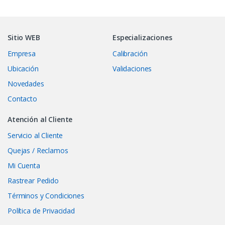
Sitio WEB
Especializaciones
Empresa
Calibración
Ubicación
Validaciones
Novedades
Contacto
Atención al Cliente
Servicio al Cliente
Quejas / Reclamos
Mi Cuenta
Rastrear Pedido
Términos y Condiciones
Política de Privacidad