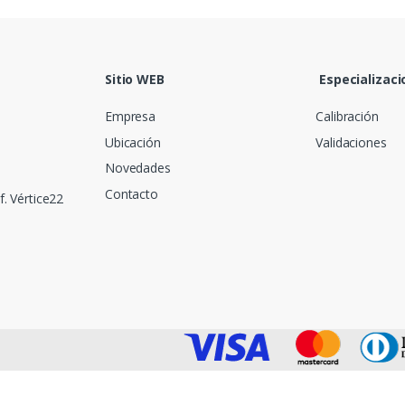
Sitio WEB
Especializaci
Empresa
Calibración
Ubicación
Validaciones
Novedades
Contacto
f. Vértice22