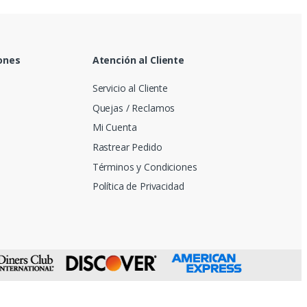
ones
Atención al Cliente
Servicio al Cliente
Quejas / Reclamos
Mi Cuenta
Rastrear Pedido
Términos y Condiciones
Política de Privacidad