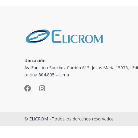
Ubicación
Av. Faustino Sánchez Carrión 615, Jesús María 15076, · Edi
oficina 804-805 – Lima
© ELICROM - Todos los derechos reservados