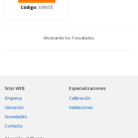
Código:
339555
Mostrando los 7 resultados
Sitio WEB
Especializaciones
Empresa
Calibración
Ubicación
Validaciones
Novedades
Contacto