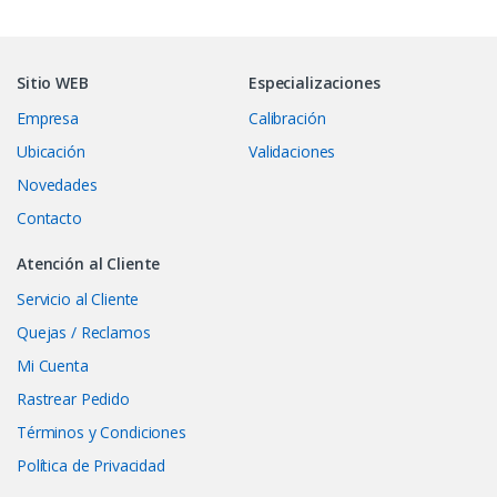
Sitio WEB
Especializaciones
Empresa
Calibración
Ubicación
Validaciones
Novedades
Contacto
Atención al Cliente
Servicio al Cliente
Quejas / Reclamos
Mi Cuenta
Rastrear Pedido
Términos y Condiciones
Política de Privacidad