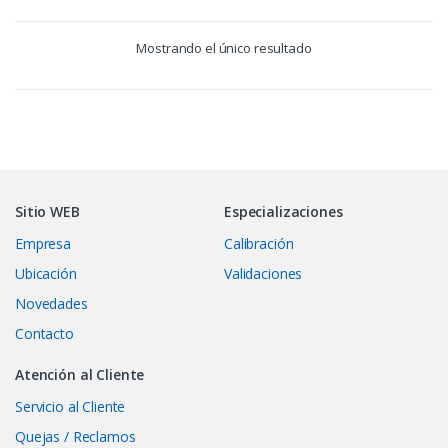
Mostrando el único resultado
Sitio WEB
Especializaciones
Empresa
Calibración
Ubicación
Validaciones
Novedades
Contacto
Atención al Cliente
Servicio al Cliente
Quejas / Reclamos